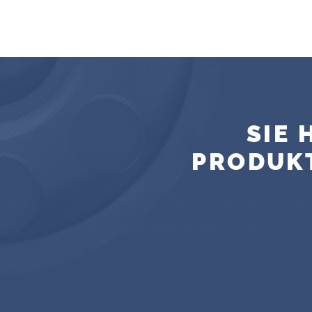
SIE
PRODUKT