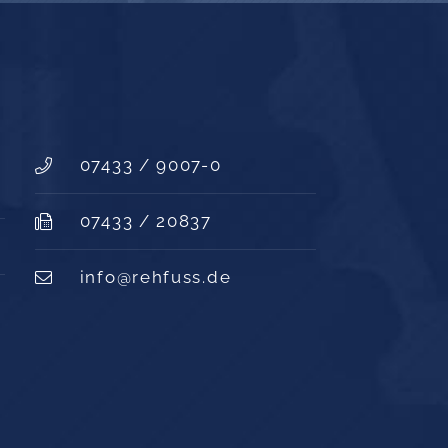
07433 / 9007-0
07433 ​/ ​20837
info@rehfuss.de