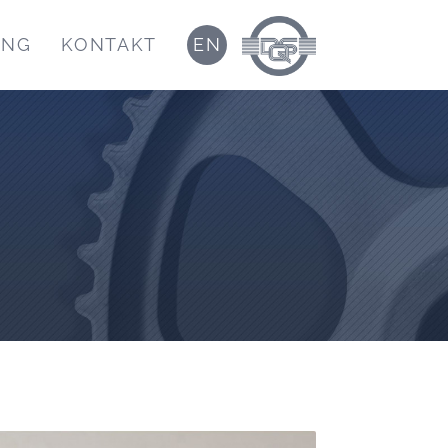
UNG
KONTAKT
EN